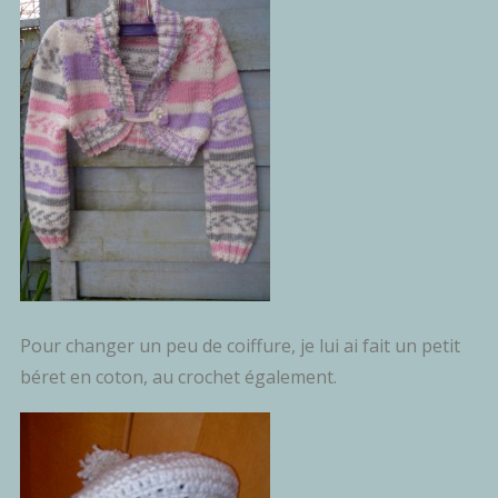
Pour changer un peu de coiffure, je lui ai fait un petit
béret en coton, au crochet également.