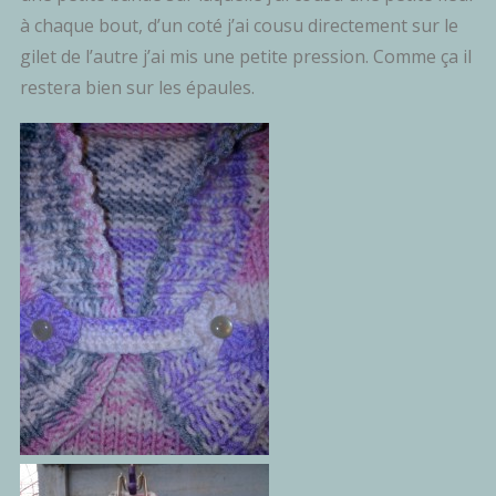
à chaque bout, d’un coté j’ai cousu directement sur le
gilet de l’autre j’ai mis une petite pression. Comme ça il
restera bien sur les épaules.