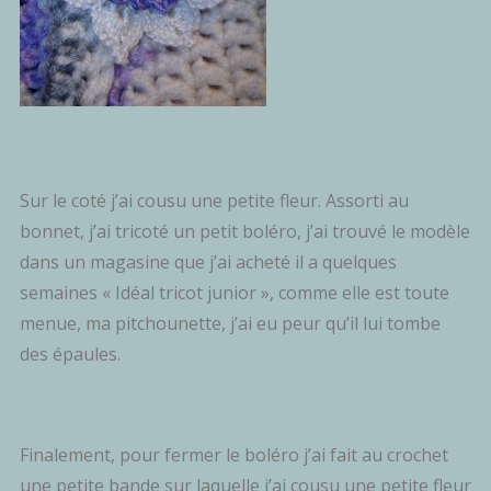
Sur le coté j’ai cousu une petite fleur. Assorti au
bonnet, j’ai tricoté un petit boléro, j’ai trouvé le modèle
dans un magasine que j’ai acheté il a quelques
semaines « Idéal tricot junior », comme elle est toute
menue, ma pitchounette, j’ai eu peur qu’il lui tombe
des épaules.
Finalement, pour fermer le boléro j’ai fait au crochet
une petite bande sur laquelle j’ai cousu une petite fleur