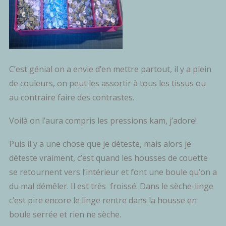
C’est génial on a envie d’en mettre partout, il y a plein
de couleurs, on peut les assortir à tous les tissus ou
au contraire faire des contrastes.
Voilà on l’aura compris les pressions kam, j’adore!
Puis il y a une chose que je déteste, mais alors je
déteste vraiment, c’est quand les housses de couette
se retournent vers l’intérieur et font une boule qu’on a
du mal démêler. Il est très froissé. Dans le sèche-linge
c’est pire encore le linge rentre dans la housse en
boule serrée et rien ne sèche.