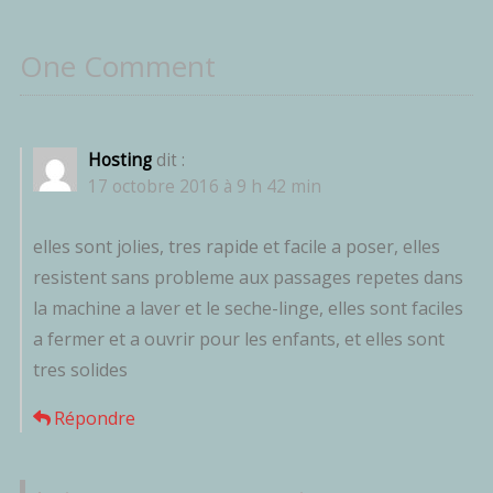
One Comment
Hosting
dit :
17 octobre 2016 à 9 h 42 min
elles sont jolies, tres rapide et facile a poser, elles
resistent sans probleme aux passages repetes dans
la machine a laver et le seche-linge, elles sont faciles
a fermer et a ouvrir pour les enfants, et elles sont
tres solides
Répondre