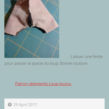
Laisser une fente
pour passer la queue du loup. Bonne couture.
Patron vêtements Loup Auzou
29 April 2017