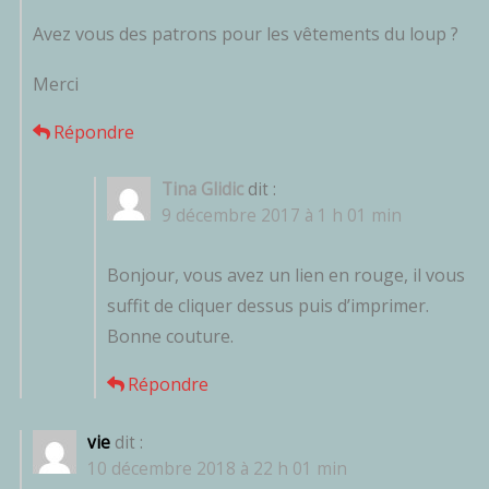
Avez vous des patrons pour les vêtements du loup ?
Merci
Répondre
Tina Glidic
dit :
9 décembre 2017 à 1 h 01 min
Bonjour, vous avez un lien en rouge, il vous
suffit de cliquer dessus puis d’imprimer.
Bonne couture.
Répondre
vie
dit :
10 décembre 2018 à 22 h 01 min