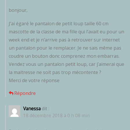
bonjour,
J’ai égaré le pantalon de petit loup taille 60 cm
mascotte de la classe de ma fille qui l’avait eu pour un
week end et je n’arrive pas à retrouver sur internet
un pantalon pour le remplacer. Je ne sais même pas
coudre un bouton donc comprenez mon embarras.
Vendez vous un pantalon petit loup, car j’aimerai que
la maitresse ne soit pas trop mécontente ?
Merci de votre réponse
Répondre
Vanessa
dit :
18 décembre 2018 à 0 h 08 min