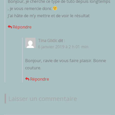
Bonjour, je cherche ce type de tuto depuis longtemps
, je vous remercie donc
J’ai hâte de m’y mettre et de voir le résultat
Répondre
Tina Glidic
dit :
6 janvier 2019 à 2 h 01 min
Bonjour, ravie de vous faire plaisir. Bonne
couture.
Répondre
Laisser un commentaire