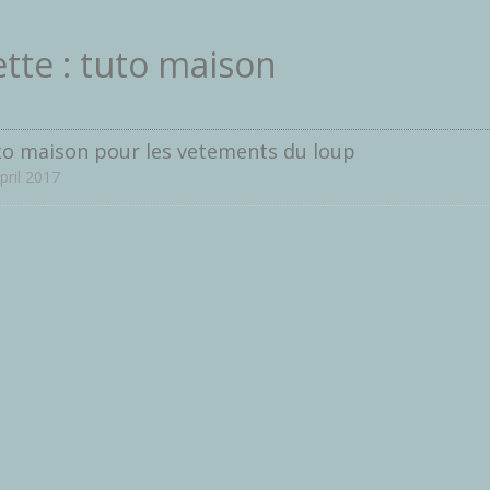
tte :
tuto maison
o maison pour les vetements du loup
pril 2017