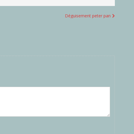
Déguisement peter pan