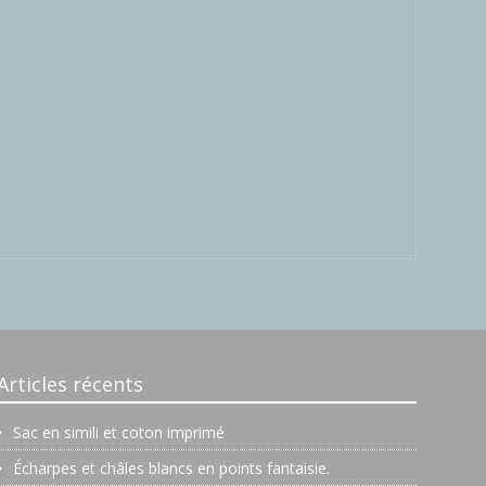
Articles récents
Sac en simili et coton imprimé
Écharpes et châles blancs en points fantaisie.