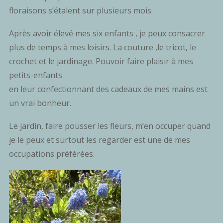
floraisons s’étalent sur plusieurs mois.
Après avoir élevé mes six enfants , je peux consacrer
plus de temps à mes loisirs. La couture ,le tricot, le
crochet et le jardinage. Pouvoir faire plaisir à mes
petits-enfants
en leur confectionnant des cadeaux de mes mains est
un vrai bonheur.
Le jardin, faire pousser les fleurs, m’en occuper quand
je le peux et surtout les regarder est une de mes
occupations préférées.